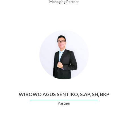
Managing Partner
WIBOWO AGUS SENTIKO, S.AP, SH, BKP
Partner