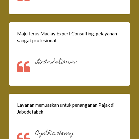
Maju terus Maclay Expert Consulting, pelayanan
sangat profesional
Linda Setiawan
Layanan memuaskan untuk penanganan Pajak di
Jabodetabek
Cynthia Henry