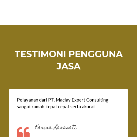
TESTIMONI PENGGUNA
JASA
Pelayanan dari PT. Maclay Expert Consulting
sangat ramah, tepat cepat serta akurat
Karina Larasati