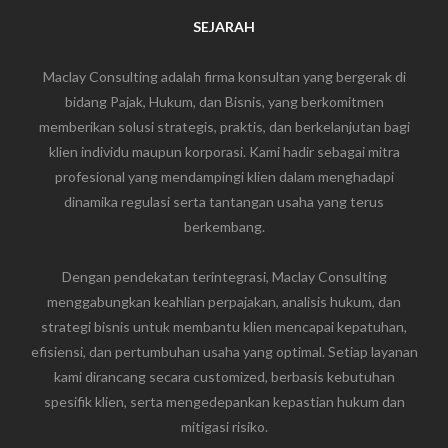
SEJARAH
Maclay Consulting adalah firma konsultan yang bergerak di
bidang Pajak, Hukum, dan Bisnis, yang berkomitmen
memberikan solusi strategis, praktis, dan berkelanjutan bagi
klien individu maupun korporasi. Kami hadir sebagai mitra
profesional yang mendampingi klien dalam menghadapi
dinamika regulasi serta tantangan usaha yang terus
berkembang.
Dengan pendekatan terintegrasi, Maclay Consulting
menggabungkan keahlian perpajakan, analisis hukum, dan
strategi bisnis untuk membantu klien mencapai kepatuhan,
efisiensi, dan pertumbuhan usaha yang optimal. Setiap layanan
kami dirancang secara customized, berbasis kebutuhan
spesifik klien, serta mengedepankan kepastian hukum dan
mitigasi risiko.