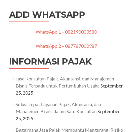
ADD WHATSAPP
WhatsApp 1 – 082190003580
WhatsApp 2 – 087787000987
INFORMASI PAJAK
Jasa Konsultan Pajak, Akuntansi, dan Manajemen
Bisnis Terpadu untuk Pertumbuhan Usaha
September
25, 2025
Solusi Tepat Layanan Pajak, Akuntansi, dan
Manajemen Bisnis dalam Satu Konsultan
September
25, 2025
Bagaimana Jasa Pajak Membantu Mengurangi Risiko