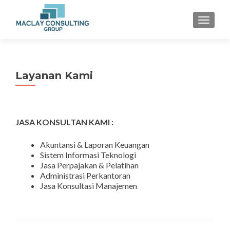
TOGGLE
Layanan Kami
JASA KONSULTAN KAMI :
Akuntansi & Laporan Keuangan
Sistem Informasi Teknologi
Jasa Perpajakan & Pelatihan
Administrasi Perkantoran
Jasa Konsultasi Manajemen