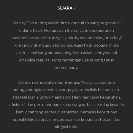
SEJARAH
Maclay Consulting adalah firma konsultan yang bergerak di
bidang Pajak, Hukum, dan Bisnis, yang berkomitmen
memberikan solusi strategis, praktis, dan berkelanjutan bagi
klien individu maupun korporasi. Kami hadir sebagai mitra
profesional yang mendampingi klien dalam menghadapi
dinamika regulasi serta tantangan usaha yang terus
berkembang.
Dengan pendekatan terintegrasi, Maclay Consulting
menggabungkan keahlian perpajakan, analisis hukum, dan
strategi bisnis untuk membantu klien mencapai kepatuhan,
efisiensi, dan pertumbuhan usaha yang optimal. Setiap layanan
kami dirancang secara customized, berbasis kebutuhan
spesifik klien, serta mengedepankan kepastian hukum dan
mitigasi risiko.