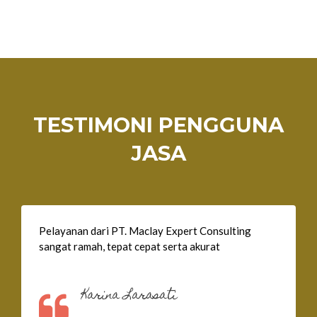
TESTIMONI PENGGUNA
JASA
Pelayanan dari PT. Maclay Expert Consulting
sangat ramah, tepat cepat serta akurat
Karina Larasati