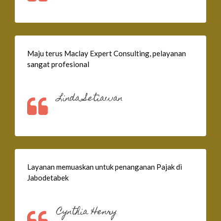
Maju terus Maclay Expert Consulting, pelayanan
sangat profesional
Linda Setiawan
Layanan memuaskan untuk penanganan Pajak di
Jabodetabek
Cynthia Henry