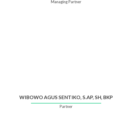
Managing Partner
WIBOWO AGUS SENTIKO, S.AP, SH, BKP
Partner