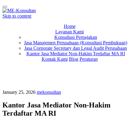
Toggle
navigation
Skip to content
Home
Layanan Kami
Konsultasi Perpajakan
Jasa Manajemen Perusahaan (Konsultasi Pembukuan)
Jasa Corporate Secretary dan Legal Audit Perusahaan
Kantor Jasa Mediator Non-Hakim Terdaftar MA RI
Kontak Kami
Blog
Peraturan
January 25, 2026
mekonsultan
Kantor Jasa Mediator Non-Hakim
Terdaftar MA RI