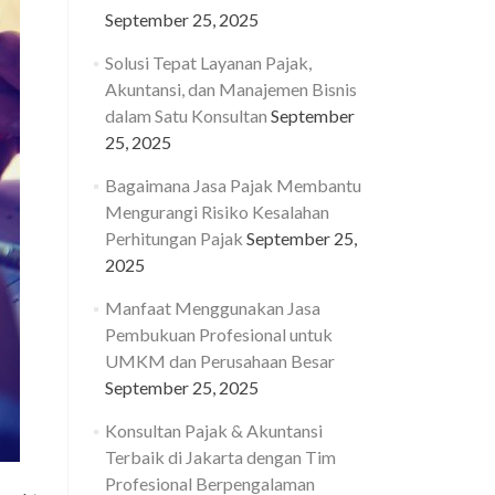
September 25, 2025
Solusi Tepat Layanan Pajak,
Akuntansi, dan Manajemen Bisnis
dalam Satu Konsultan
September
25, 2025
Bagaimana Jasa Pajak Membantu
Mengurangi Risiko Kesalahan
Perhitungan Pajak
September 25,
2025
Manfaat Menggunakan Jasa
Pembukuan Profesional untuk
UMKM dan Perusahaan Besar
September 25, 2025
Konsultan Pajak & Akuntansi
Terbaik di Jakarta dengan Tim
Profesional Berpengalaman