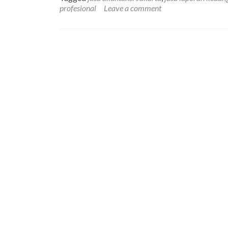
profesional
Leave a comment