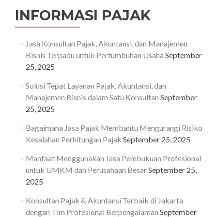
INFORMASI PAJAK
Jasa Konsultan Pajak, Akuntansi, dan Manajemen
Bisnis Terpadu untuk Pertumbuhan Usaha
September
25, 2025
Solusi Tepat Layanan Pajak, Akuntansi, dan
Manajemen Bisnis dalam Satu Konsultan
September
25, 2025
Bagaimana Jasa Pajak Membantu Mengurangi Risiko
Kesalahan Perhitungan Pajak
September 25, 2025
Manfaat Menggunakan Jasa Pembukuan Profesional
untuk UMKM dan Perusahaan Besar
September 25,
2025
Konsultan Pajak & Akuntansi Terbaik di Jakarta
dengan Tim Profesional Berpengalaman
September