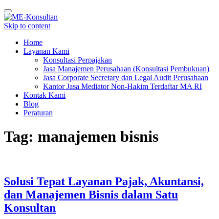
Toggle
navigation
Skip to content
Home
Layanan Kami
Konsultasi Perpajakan
Jasa Manajemen Perusahaan (Konsultasi Pembukuan)
Jasa Corporate Secretary dan Legal Audit Perusahaan
Kantor Jasa Mediator Non-Hakim Terdaftar MA RI
Kontak Kami
Blog
Peraturan
Tag: manajemen bisnis
Solusi Tepat Layanan Pajak, Akuntansi,
dan Manajemen Bisnis dalam Satu
Konsultan