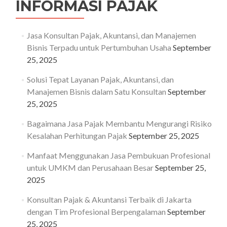
INFORMASI PAJAK
Jasa Konsultan Pajak, Akuntansi, dan Manajemen
Bisnis Terpadu untuk Pertumbuhan Usaha
September
25, 2025
Solusi Tepat Layanan Pajak, Akuntansi, dan
Manajemen Bisnis dalam Satu Konsultan
September
25, 2025
Bagaimana Jasa Pajak Membantu Mengurangi Risiko
Kesalahan Perhitungan Pajak
September 25, 2025
Manfaat Menggunakan Jasa Pembukuan Profesional
untuk UMKM dan Perusahaan Besar
September 25,
2025
Konsultan Pajak & Akuntansi Terbaik di Jakarta
dengan Tim Profesional Berpengalaman
September
25, 2025