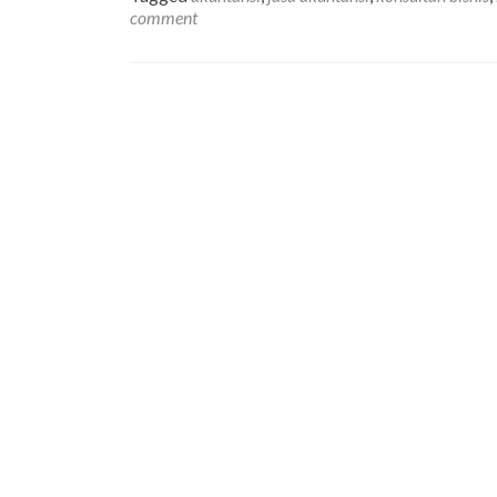
comment